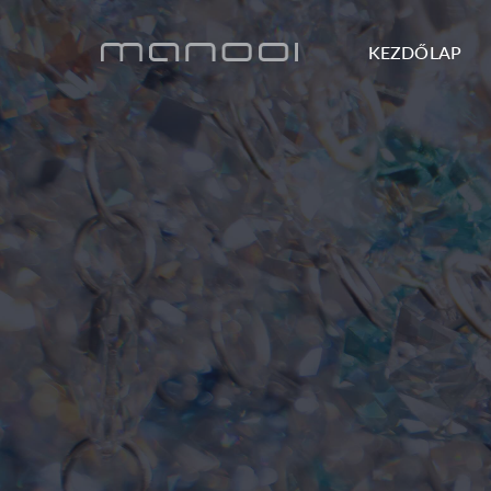
KEZDŐLAP