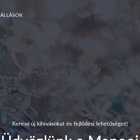
ÁLLÁSOK
Keress új kihívásokat és fejlődési lehetőséget!