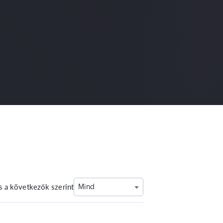
s a következők szerint
Mind